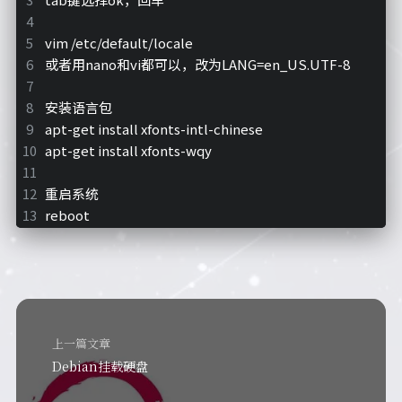
vim /etc/default/locale
或者用nano和vi都可以，改为LANG=en_US.UTF-8
安装语言包
apt-get install xfonts-intl-chinese
apt-get install xfonts-wqy
重启系统
reboot
上一篇文章
Debian挂载硬盘