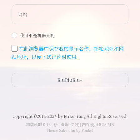
我可不是机器人呢
在此浏览器中保存我的显示名称、邮箱地址和网
站地址，以便下次评论时使用。
Copyright ©2018-2024 by Miku_Yang All Rights Reserved.
加载耗时 0.174 秒 | 查询 47 次 | 内存使用 8.53 MB
Theme
Sakurairo
by
Fuukei