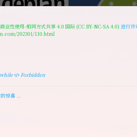
商业性使用-相同方式共享 4.0 国际 (CC BY-NC-SA 4.0)
进行许
an.com/202301/110.html
while
Forbidden
惊喜 ...