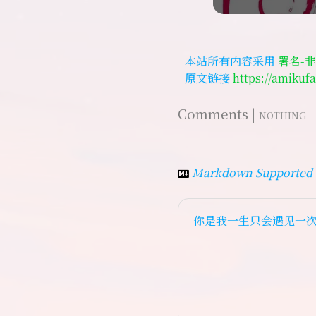
本站所有内容采用
署名-非
原文链接
https://amikuf
Comments |
NOTHING
Markdown Supported 
你是我一生只会遇见一次的