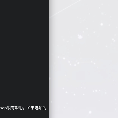
的scp很有帮助。关于选项的