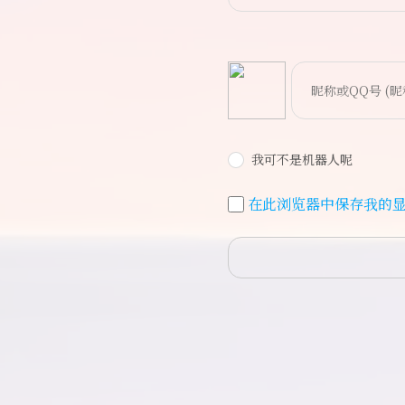
bilibili~
我可不是机器人呢
在此浏览器中保存我的