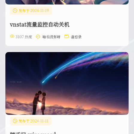
发布于 2024-11-19
vnstat流量监控自动关机
3107 热度
啥也没有呀
备忘录
发布于 2024-11-11