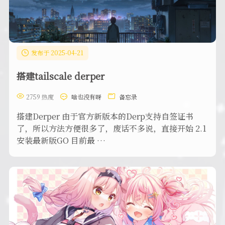
发布于 2025-04-21
搭建tailscale derper
2759 热度
啥也没有呀
备忘录
搭建Derper 由于官方新版本的Derp支持自签证书
了，所以方法方便很多了，废话不多说，直接开始 2.1
安装最新版GO 目前最 …