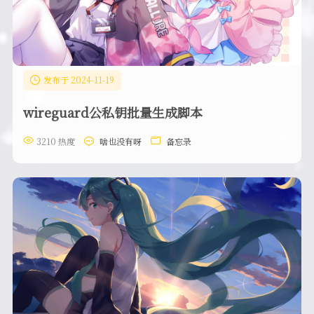
发布于 2024-11-19
wireguard公私钥批量生成脚本
3210 热度
啥也没有呀
备忘录