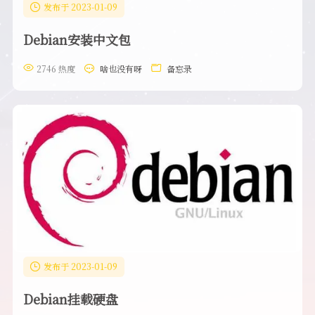
发布于 2023-01-09
Debian安装中文包
2746 热度
啥也没有呀
备忘录
发布于 2023-01-09
Debian挂载硬盘