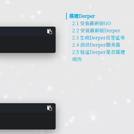
搭建Derper
2.1 安装最新版GO
2.2 安装最新版Derper
2.3 生成Derper自签证书
2.4 启动Derper服务器
2.5 验证Derper是否搭建
成功