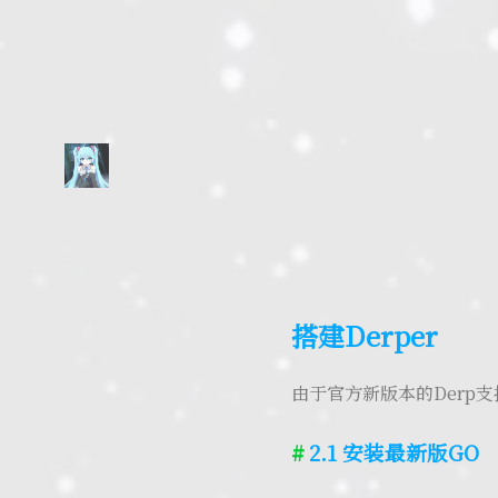
搭建Derper
由于官方新版本的Derp
2.1 安装最新版GO