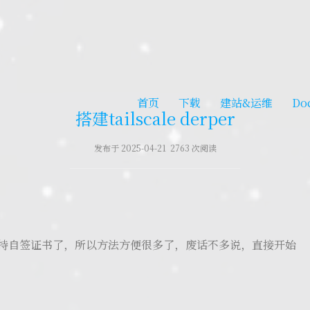
首页
下载
建站&运维
Do
搭建tailscale derper
发布于 2025-04-21 2763 次阅读
支持自签证书了，所以方法方便很多了，废话不多说，直接开始