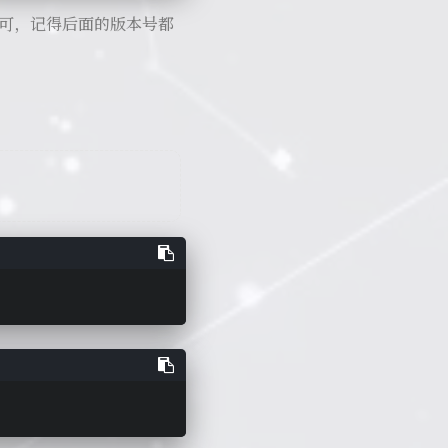
可，记得后面的版本号都